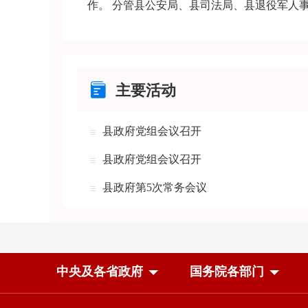
作。 分管县公安局、县司法局、县退役军人
主要活动
县政府党组会议召开
县政府党组会议召开
县政府第5次常务会议
中央及各省政府
国务院各部门