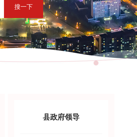
搜一下
县政府领导