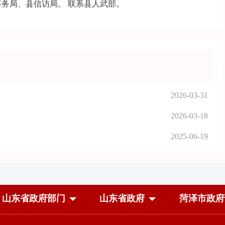
事务局、县信访局。 联系县人武部。
2026-03-31
2026-03-18
2025-06-19
山东省政府部门
山东省政府
菏泽市政府