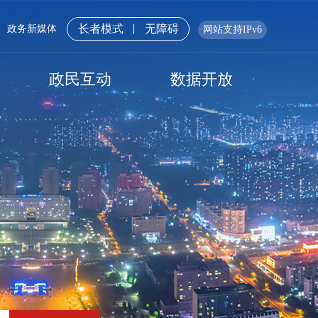
长者模式
无障碍
政务新媒体
网站支持IPv6
政民互动
数据开放