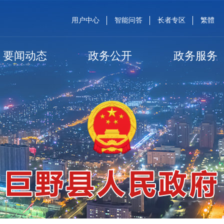
用户中心
智能问答
长者专区
繁體
要闻动态
政务公开
政务服务