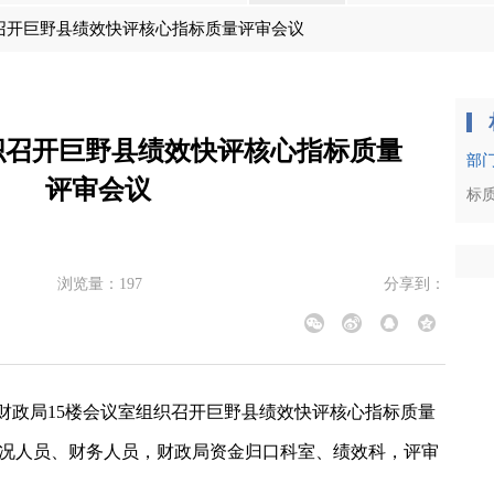
召开巨野县绩效快评核心指标质量评审会议
织召开巨野县绩效快评核心指标质量
部
评审会议
标
浏览量：
197
分享到：
财政局15楼会议室
组织召开巨野县绩效快评核心指标质量
况人员、财务人员，财政局资金归口科室、绩效科，评审