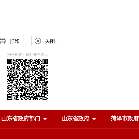
打印
关闭
扫一扫在手机打开当前页
山东省政府部门
山东省政府
菏泽市政府