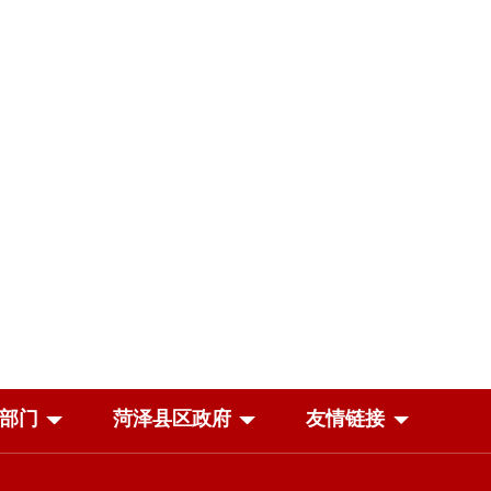
部门
菏泽县区政府
友情链接