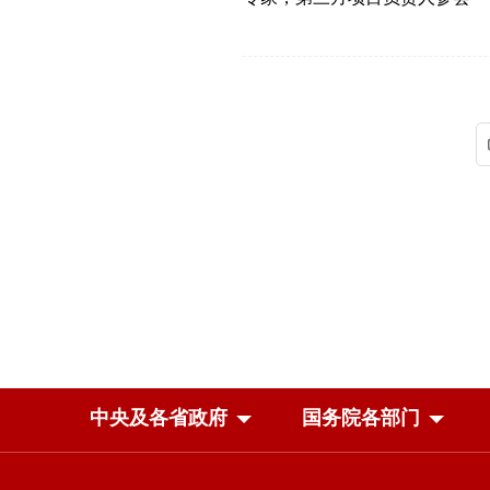
中央及各省政府
国务院各部门