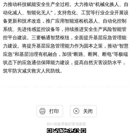
力推动科技赋能安全生产全过程。大力推动“机械化换人、自
动化减人、智能化无人”，支持危化、工贸等行业企业开展设
备更新和技术改造，推广应用智能巡检机器人、自动化控制
系统、先进传感监控设备等，持续推进安全生产风险智能管
控平台建设。三要畅通智慧枢纽，全面提升基层应急管理能
力建设。将提升基层应急管理能力作为固本之策，推动“智慧
应急”和基层治理有机融合，加强“断路、断网、断电”等极端
状态下的应急通信保障能力建设，提高自然灾害设防水平，
筑牢防灾减灾救灾人民防线。
打印
关闭
扫一扫在手机打开当前页