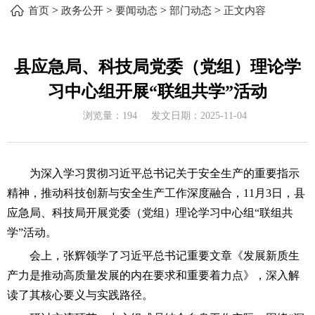
>
>
>
>
首页
政务公开
要闻动态
部门动态
正文内容
县应急局、科技局党委（党组）理论学
习中心组开展“联组共学”活动
浏览量：
194
发文日期：
2025-11-04
为深入学习贯彻习近平总书记关于安全生产的重要指示
精神，推动科技创新与安全生产工作深度融合，11月3日，县
应急局、科技局开展党委（党组）理论学习中心组“联组共
学”活动。
会上，张辉领学了习近平总书记重要文章《发展新质生
产力是推动高质量发展的内在要求和重要着力点》，深入解
读了其核心要义与实践路径。