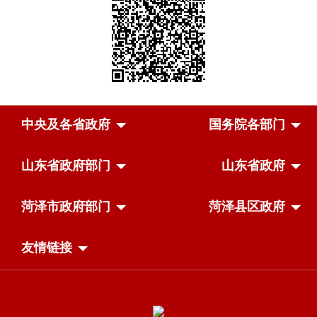
中央及各省政府
国务院各部门
山东省政府部门
山东省政府
菏泽市政府部门
菏泽县区政府
友情链接