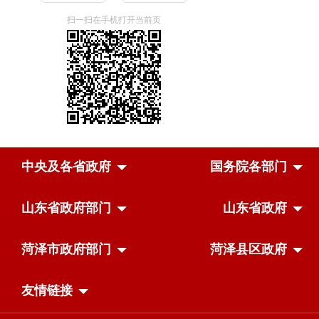
扫一扫在手机打开当前页
中央及各省政府
国务院各部门
山东省政府部门
山东省政府
菏泽市政府部门
菏泽县区政府
友情链接