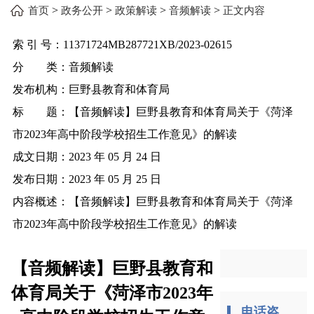
>
>
>
>
首页
政务公开
政策解读
音频解读
正文内容
索 引 号：
11371724MB287721XB/2023-02615
分 类：
音频解读
发布机构：
巨野县教育和体育局
标 题：
【音频解读】巨野县教育和体育局关于《菏泽
市2023年高中阶段学校招生工作意见》的解读
成文日期：
2023 年 05 月 24 日
发布日期：
2023 年 05 月 25 日
内容概述：
【音频解读】巨野县教育和体育局关于《菏泽
市2023年高中阶段学校招生工作意见》的解读
【音频解读】巨野县教育和
体育局关于《菏泽市2023年
电话咨