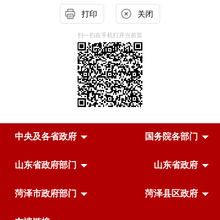
打印
关闭
扫一扫在手机打开当前页
中央及各省政府
国务院各部门
山东省政府部门
山东省政府
菏泽市政府部门
菏泽县区政府