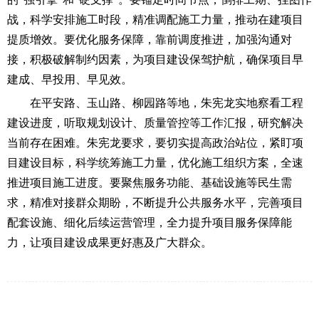
战，科学安排施工时段，精准调配施工力量，推动在建项目
提质增效。要优化服务保障，靠前调度推进，加强沟通对
接，积极破解制约因素，为项目建设保驾护航，确保项目早
建成、早投用、早见效。
在平安路、玉山路、柳园路等地，朱宪龙实地察看工程
建设进度，听取规划设计、质量管控等工作汇报，研究解决
当前存在困难。朱宪龙要求，要切实提高政治站位，紧盯项
目建设目标，科学统筹施工力量，优化施工组织方案，全速
推进项目施工进度。要聚焦服务功能、基础设施等民生需
求，精准对接群众期盼，不断提升公共服务水平，完善项目
配套设施、细化后续运营管理，全力提升项目服务保障能
力，让项目建设成果更好惠及广大群众。