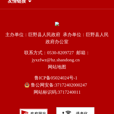
友情链接
主办单位：巨野县人民政府 承办单位：巨野县人民
政府办公室
联系方式：0530-8209727 邮箱：
jyxzfwz@hz.shandong.cn
网站地图
鲁ICP备05024024号-1
鲁公网安备:37172402000247
网站标识码:3717240011