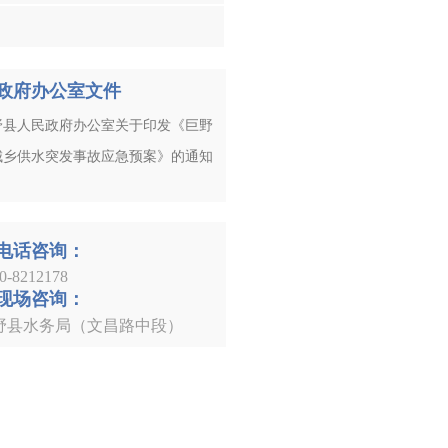
政府办公室文件
野县人民政府办公室关于印发《巨野
城乡供水突发事故应急预案》的通知
电话咨询：
0-8212178
现场咨询：
野县水务局（文昌路中段）