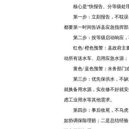
核心是
“快报告、分等级处
第一步：立刻报告，不耽误
都要第一时间告诉县应急指挥部
第二步：按等级启动响应，
红色
/ 橙色预警：县政府
动所有送水车、启用应急水源；
黄色
/ 蓝色预警：水务部
第三步：优先保供水，不缺
就换备用水源，实在修不好就安
虑工业用水等其他需求。
第四步：事后收尾，不马虎
如协调保险理赔；二是总结经验