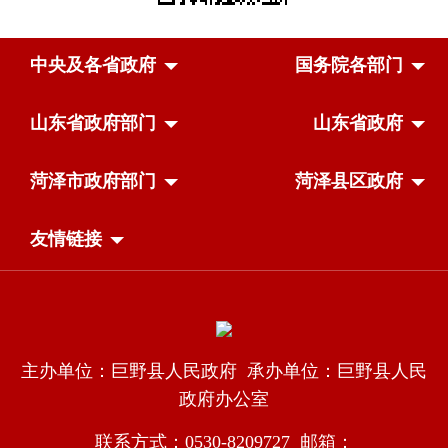
中央及各省政府
国务院各部门
山东省政府部门
山东省政府
菏泽市政府部门
菏泽县区政府
友情链接
主办单位：巨野县人民政府 承办单位：巨野县人民
政府办公室
联系方式：0530-8209727 邮箱：