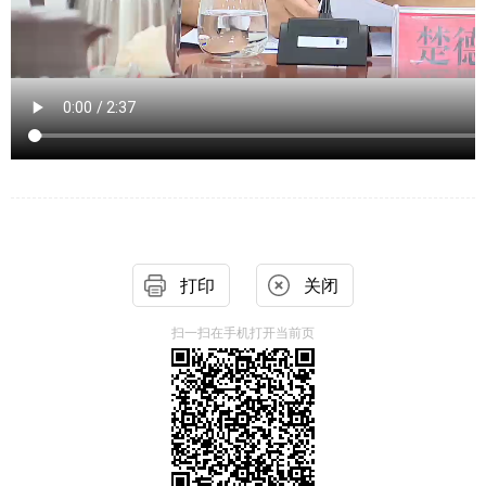
打印
关闭
扫一扫在手机打开当前页