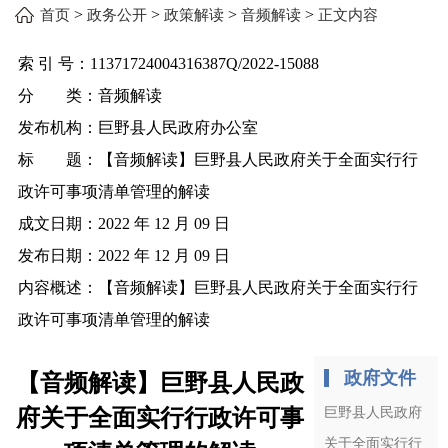
>
>
>
>
首页
政务公开
政策解读
音频解读
正文内容
索 引 号：
11371724004316387Q/2022-15088
分 类：
音频解读
发布机构：
巨野县人民政府办公室
标 题：
【音频解读】巨野县人民政府关于全面实行行
政许可事项清单管理的解读
成文日期：
2022 年 12 月 09 日
发布日期：
2022 年 12 月 09 日
内容概述：
【音频解读】巨野县人民政府关于全面实行行
政许可事项清单管理的解读
政府文件
【音频解读】巨野县人民政
府关于全面实行行政许可事
巨野县人民政府
关于全面实行行