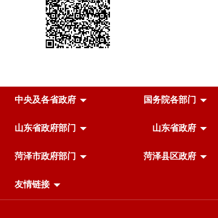
中央及各省政府
国务院各部门
山东省政府部门
山东省政府
菏泽市政府部门
菏泽县区政府
友情链接