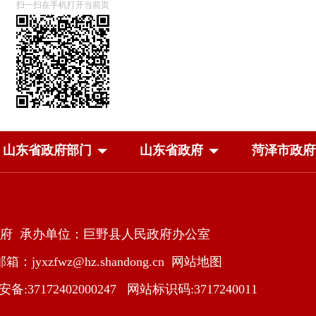
扫一扫在手机打开当前页
山东省政府部门
山东省政府
菏泽市政府
府 承办单位：巨野县人民政府办公室
：jyxzfwz@hz.shandong.cn
网站地图
:37172402000247
网站标识码:3717240011