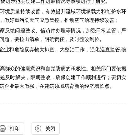
康促进示范县创建工作进展情况等事项进行了研究。
环境质量持续改善，有效提升流域环境承载力和维护水环
，做好重污染天气应急管控，推动空气治理持续改善
；
察反馈问题整改、信访件办理等情况，加强日常监管，严
问题，要拉出清单，明确责任，及时整改到位。
”企业和危险废弃物大排查、大整治工作，
强化巡查监管
,确
高群众的健康意识和自觉防病的积极性。相关部门要依据
问题及时解决，限期整改，确保创建工作顺利进行；
要切实
筑企业最大做强，在建筑领域培育新的经济增长点。
打印
关闭