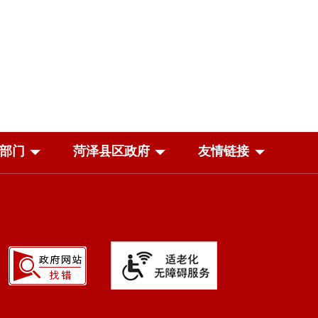
部门
菏泽县区政府
友情链接