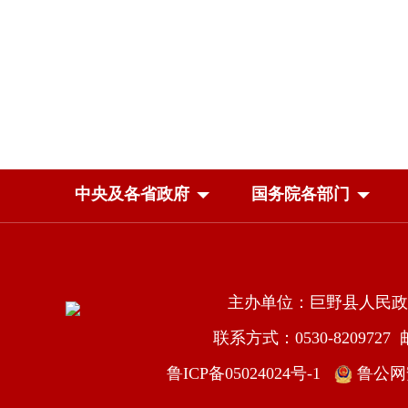
中央及各省政府
国务院各部门
主办单位：巨野县人民政
联系方式：0530-8209727 邮箱
鲁ICP备05024024号-1
鲁公网安备