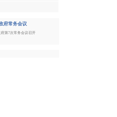
政府常务会议
政府第7次常务会议召开