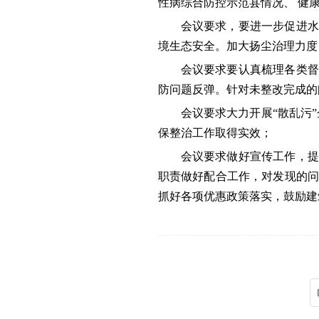
性病综合防控示范县情况、 健
会议要求，
要进一步促进水
境生态安全
。
加大扬尘治理力度
会议要求要认真梳理各类督
防问题反弹。针对未整改完成的
会议要求大力开展
“散乱污
保整治工作取得实效；
会议要求做好宣传工作，提
职责做好配合工作，对发现的
抓好各项优惠政策落实，鼓励建