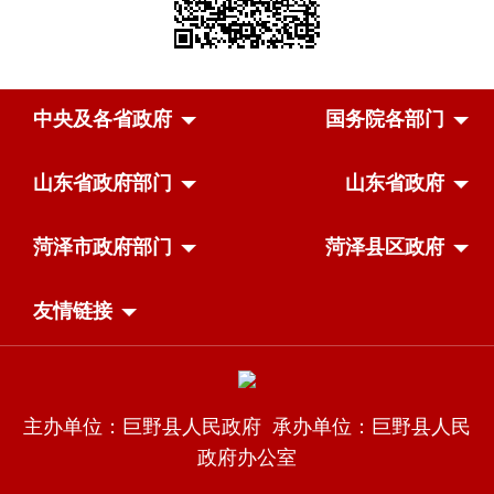
中央及各省政府
国务院各部门
山东省政府部门
山东省政府
菏泽市政府部门
菏泽县区政府
友情链接
主办单位：巨野县人民政府 承办单位：巨野县人民
政府办公室